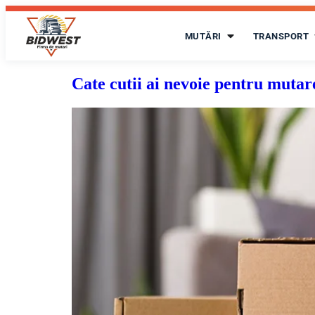
MUTĂRI
TRANSPORT
Cate cutii ai nevoie pentru mutar