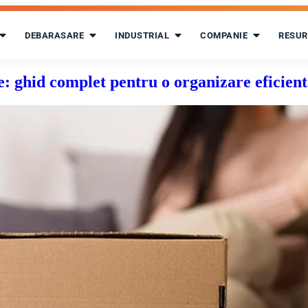
DEBARASARE
INDUSTRIAL
COMPANIE
RESUR
e: ghid complet pentru o organizare eficien