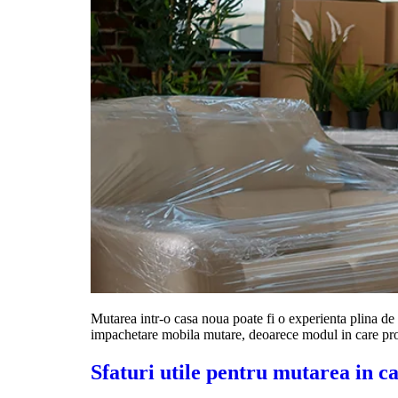
Mutarea intr-o casa noua poate fi o experienta plina de 
impachetare mobila mutare, deoarece modul in care protej
Sfaturi utile pentru mutarea in ca