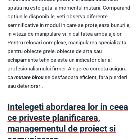
spatiu nu este gata la momentul mutarii. Comparand
optiunile disponibile, veti observa diferente
semnificative in modul in care se protejeaza bunurile,
in viteza de manipulare si in calitatea ambalajelor.
Pentru relocari complexe, manipularea specializata
pentru obiecte grele, obiecte de arta sau
echipamente tehnice este un indicator clar al
profesionalismului firmei. Alegerea corecta asigura
ca
mutare birou
se desfasoara eficient, fara pierderi
sau deteriorari.
Intelegeti abordarea lor in ceea
ce priveste planificarea,
managementul de proiect si