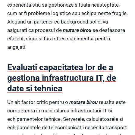
experienta stiu sa gestioneze situatii neasteptate,
cum ar fi probleme logistice sau echipamente fragile.
Alegand un partener cu background solid, va
asigurati ca procesul de
mutare birou
se desfasoara
eficient, sigur si fara stres suplimentar pentru
angajati.
Evaluati capacitatea lor de a
gestiona infrastructura IT, de
date si tehnica
Un alt factor critic pentru o
mutare birou
reusita este
competenta in manipularea infrastructurii IT si
echipamentelor tehnice. Serverele, calculatoarele si
echipamentele de telecomunicatii necesita transport