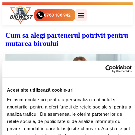
0763 186 942
Cum sa alegi partenerul potrivit pentru
mutarea biroului
Acest site utilizează cookie-uri
Folosim cookie-uri pentru a personaliza conținutul și 
anunțurile, pentru a oferi funcții de rețele sociale și pentru a 
analiza traficul. De asemenea, le oferim partenerilor de 
rețele sociale, de publicitate și de analize informații cu 
privire la modul în care folosiți site-ul nostru. Aceștia le pot 